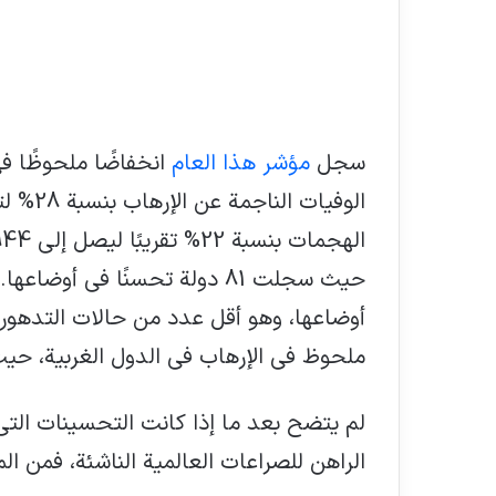
سجل
مؤشر هذا العام
انخفاضًا ملحوظًا ف
أوضاعها، وهو أقل عدد من حالات التدهور 
ملحوظ في الإرهاب في الدول الغربية، حي
الراهن للصراعات العالمية الناشئة، فمن ا