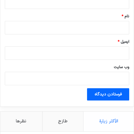
*
نام
*
ایمیل
*
وب‌ سایت
الأكثر زيارة
طازج
نظرها