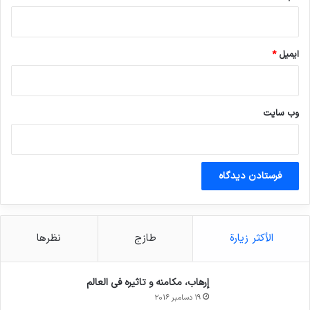
ایمیل
*
وب‌ سایت
الأكثر زيارة
طازج
نظرها
إرهاب، مكامنه و تاثيره في العالم
19 دسامبر 2016