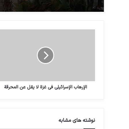
الإرهاب الإسرائيلي في غزة لا يقل عن المحرقة
نوشته های مشابه