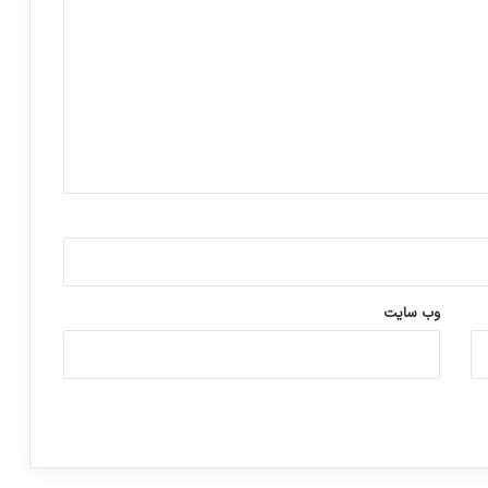
وب‌ سایت