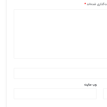
‌گذاری شده‌اند
*
وب‌ سایت