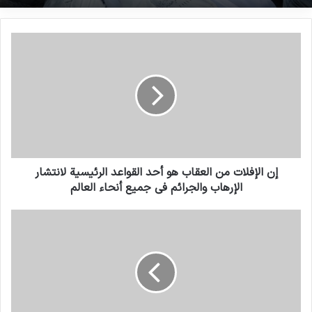
إن الإفلات من العقاب هو أحد القواعد الرئيسية لانتشار
الإرهاب والجرائم في جميع أنحاء العالم