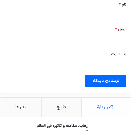
نام
*
ایمیل
*
وب‌ سایت
الأكثر زيارة
طازج
نظرها
إرهاب، مكامنه و تاثيره في العالم