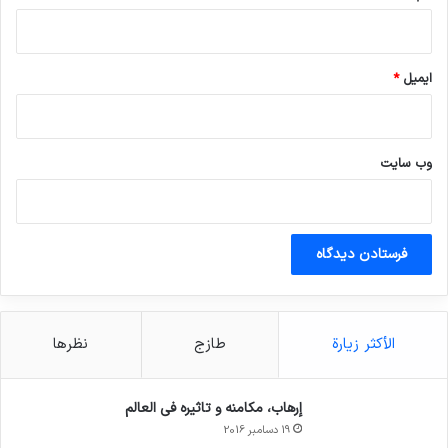
ایمیل
*
وب‌ سایت
الأكثر زيارة
طازج
نظرها
إرهاب، مكامنه و تاثيره في العالم
19 دسامبر 2016