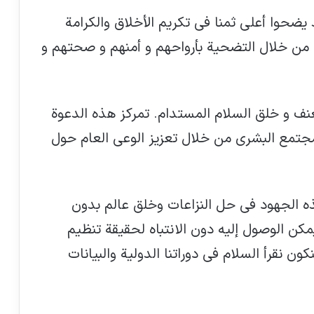
ضحوا أعلى ثمنا في تكريم الأخلاق والكرامة
نية من خلال التضحية بأرواحهم و أمنهم و صحتهم و
عنف و خلق السلام المستدام. تمركز هذه الدعوة
تمع البشري من خلال تعزيز الوعي العام حول
ه الجهود في حل النزاعات وخلق عالم بدون
مكن الوصول إليه دون الانتباه لحقيقة تنظيم
ن نقرأ السلام في دوراتنا الدولية والبيانات