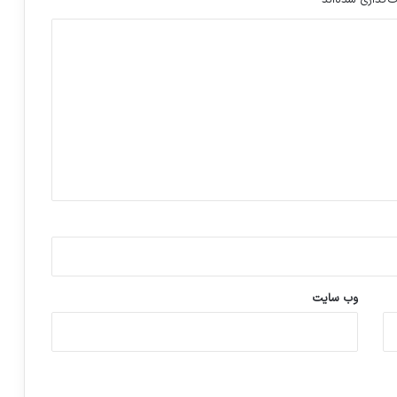
‌گذاری شده‌اند
*
وب‌ سایت