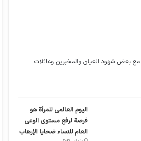
مع بعض شهود العيان والمخبرين وعائلات
اليوم العالمي للمرأة هو
فرصة لرفع مستوى الوعي
العام للنساء ضحايا الإرهاب
10 مارس 2021