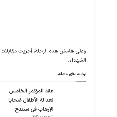
وعلى هامش هذه الرحلة، أجريت مقابلات 
الشهداء.
نوشته های مشابه
عقد المؤتمر الخامس
لعدالة الأطفال ضحايا
الإرهاب في سنندج
5 فوریه 2022