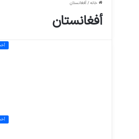
خانه
/
أفغانستان
أفغانستان
أخبا
أخبا