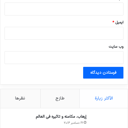
ایمیل
*
وب‌ سایت
الأكثر زيارة
طازج
نظرها
إرهاب، مكامنه و تاثيره في العالم
19 دسامبر 2016