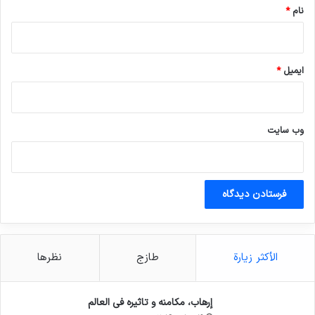
نام
*
ایمیل
*
وب‌ سایت
الأكثر زيارة
طازج
نظرها
إرهاب، مكامنه و تاثيره في العالم