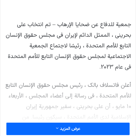
جمعية للدفاع عن ضحايا الإرهاب – تم انتخاب علي
بحريني ، الممثل الدائم لإيران في مجلس حقوق الإنسان
التابع للأمم المتحدة ، رئيسًا لاجتماع الجمعية
الاجتماعية لمجلس حقوق الإنسان التابع للأمم المتحدة
في عام 2023.
أعلن فاتسلاف بالك ، رئيس مجلس حقوق الإنسان التابع
للأمم المتحدة ، في رسالة إلى أعضاء المجلس ، الأربعاء
10 مايو ، أن علي بحريني ، سفير جمهورية إيران
الإسلامية لدى الأمم المتحدة ، سيكون رئيسا. من
الاجتماع الذي استمر يومين للجمعية الاجتماعية
عرض المزيد