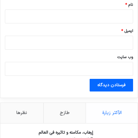
نام
*
ایمیل
*
وب‌ سایت
الأكثر زيارة
طازج
نظرها
إرهاب، مكامنه و تاثيره في العالم