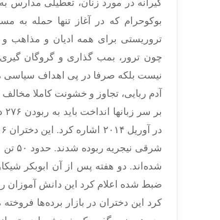
گیرانه در مورد زنان، تعطیلی مدارس ب
بوکوحرام که در آغاز تنها حمله به مسی
تروریستی برای همه ادیان و مذاهب و اق
چون ترور، بمب گذاری و گروگان گیری 
نیست بلکه صرفا در پی اهداف سیاسی می 
آدم ربایی، تجاوز و خشونت کاملا مخالف ا
بر 
شرقی نی
شده‌اند. دو هفته پس از آن ابوبکر شیکا
ضبط شده اعلام کرد این دانش آموزان را ب
کرد این دختران در بازار برده‌ها فروخته 