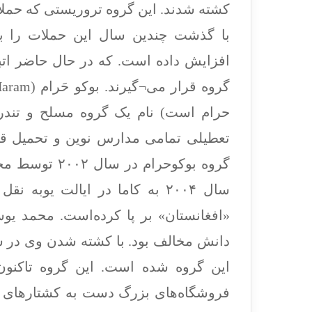
کشته شدند. این گروه تروریستی که حملا
با گذشت چندین سال این حملات را به
افزایش داده است. که در حال حاضر ات
حرام است) نام یک گروه مسلح و تندر
گروه بوکوحرام
سال ۲۰۰۴ به کاما در ایالت یوبه
«افغانستان» بر پا کرده‌است. محمد ی
این گروه شده است. این گروه تاکنون 
فروشگاه‌های بزرگ دست به کشتارهای بی