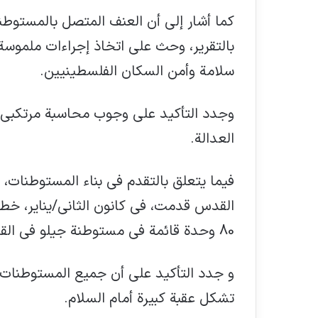
كما أشار إلى أن العنف المتصل بالمستوط
بالتقرير، وحث على اتخاذ إجراءات ملموسة 
سلامة وأمن السكان الفلسطينيين.
وجدد التأكيد على وجوب محاسبة مرتكبي 
العدالة.
فيما يتعلق بالتقدم في بناء المستوطنات، 
80 وحدة قائمة في مستوطنة جيلو في القدس الشرقية المحتلة.
و جدد التأكيد على أن جميع المستوطنات غ
تشكل عقبة كبيرة أمام السلام.