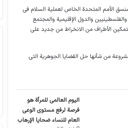
نسق الأمم المتحدة الخاص لعملية السلام في
 والفلسطينيين والدول الإقليمية والمجتمع
لتمكين الأطراف من الانخراط من جديد على
شروعة من شأنها حل القضايا الجوهرية التي
اليوم العالمي للمرأة هو
فرصة لرفع مستوى الوعي
العام للنساء ضحايا الإرهاب