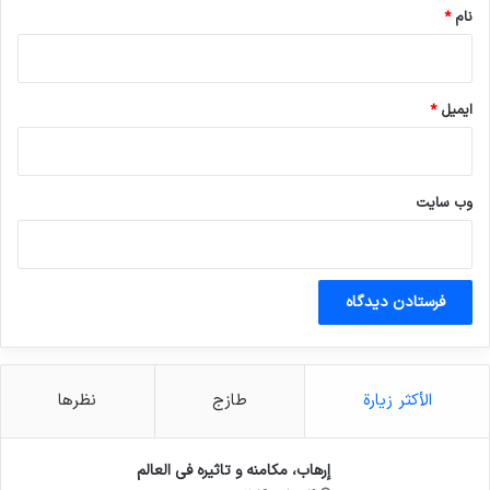
نام
*
ایمیل
*
وب‌ سایت
الأكثر زيارة
طازج
نظرها
إرهاب، مكامنه و تاثيره في العالم