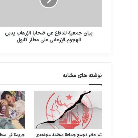
بيان جمعية للدفاع عن ضحايا الإرهاب يدين
الهجوم الإرهابي على مطار كابول
نوشته های مشابه
تم حظر تجمع جماعة منظمة مجاهدي
جريمة في منطق