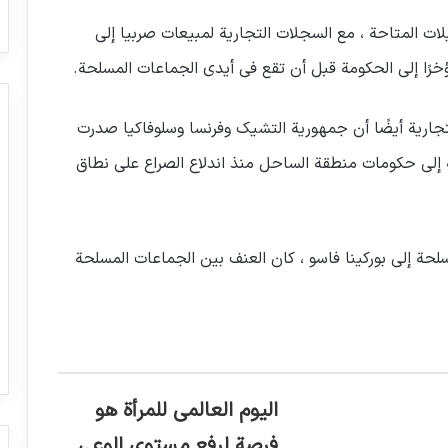
ات المتاحة ، مع السجلات التجارية لمبيعات صربيا إلى
ؤخرًا إلى الحكومة قبل أن تقع في أيدي الجماعات المسلحة.
لتجارية أيضًا أن جمهورية التشيك وفرنسا وسلوفاكيا صدرت
 إلى حكومات منطقة الساحل منذ اندلاع الصراع على نطاق
ث نقل أسلحة إلى بوركينا فاسو ، كان العنف بين الجماعات المسلحة
اليوم العالمي للمرأة هو
فرصة لرفع مستوى الوعي