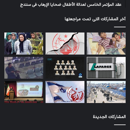
عقد المؤتمر الخامس لعدالة الأطفال ضحايا الإرهاب في سنندج
آخر المشاركات التي تمت مراجعتها
المشاركات الجديدة