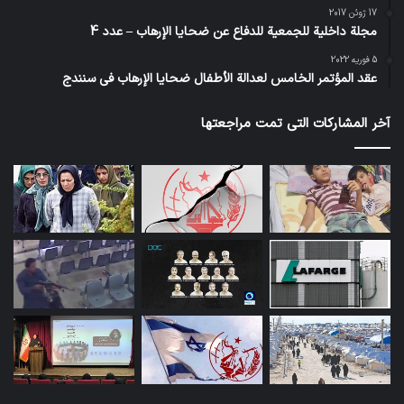
17 ژوئن 2017
مجلة داخلية للجمعية للدفاع عن ضحايا الإرهاب – عدد 4
5 فوریه 2022
عقد المؤتمر الخامس لعدالة الأطفال ضحايا الإرهاب في سنندج
آخر المشاركات التي تمت مراجعتها